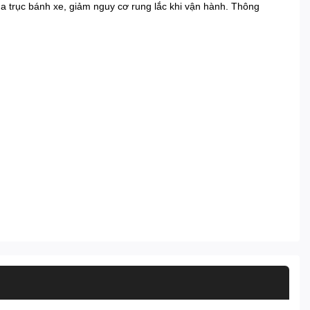
a trục bánh xe, giảm nguy cơ rung lắc khi vận hành. Thông