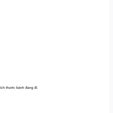
ích thước bánh đang đi.