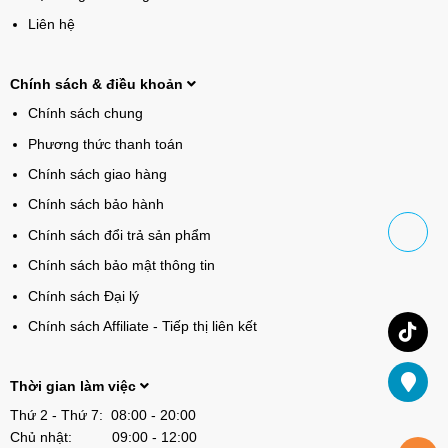
Liên hệ
Chính sách & điều khoản
Chính sách chung
Phương thức thanh toán
Chính sách giao hàng
Chính sách bảo hành
Chính sách đổi trả sản phẩm
Chính sách bảo mật thông tin
Chính sách Đại lý
Chính sách Affiliate - Tiếp thị liên kết
Thời gian làm việc
Thứ 2 - Thứ 7: 08:00 - 20:00
Chủ nhật: 09:00 - 12:00