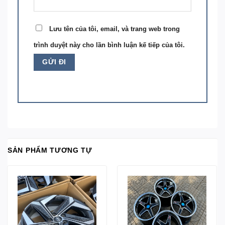
Lưu tên của tôi, email, và trang web trong
trình duyệt này cho lần bình luận kế tiếp của tôi.
SẢN PHẨM TƯƠNG TỰ