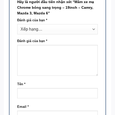
Hãy là người đầu tiên nhận xét “Mâm xe mạ
Chrome bóng sang trọng – 19inch – Camry,
Mazda 3, Mazda 6”
Đánh giá của bạn
*
Đánh giá của bạn
*
Tên
*
Email
*