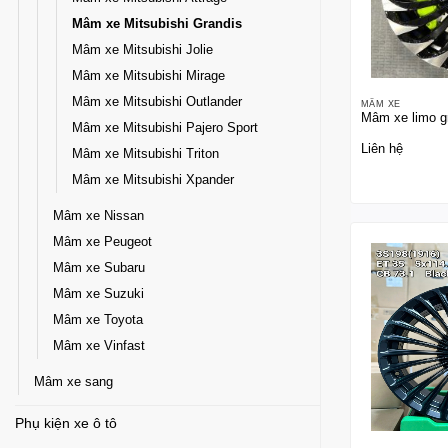
Mâm xe Mitsubishi Grandis
Mâm xe Mitsubishi Jolie
Mâm xe Mitsubishi Mirage
Mâm xe Mitsubishi Outlander
MÂM XE
Mâm xe limo g
Mâm xe Mitsubishi Pajero Sport
Liên hệ
Mâm xe Mitsubishi Triton
Mâm xe Mitsubishi Xpander
Mâm xe Nissan
Mâm xe Peugeot
Mâm xe Subaru
Mâm xe Suzuki
Mâm xe Toyota
Mâm xe Vinfast
Mâm xe sang
Phụ kiện xe ô tô