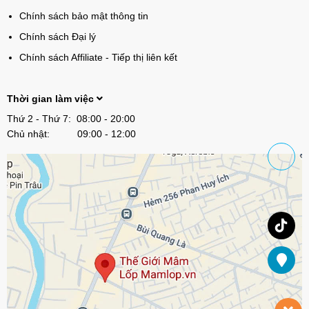
Chính sách bảo mật thông tin
Chính sách Đại lý
Chính sách Affiliate - Tiếp thị liên kết
Thời gian làm việc
Thứ 2 - Thứ 7: 08:00 - 20:00
Chủ nhật: 09:00 - 12:00