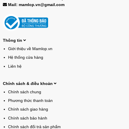
Mail: mamlop.vn@gmail.com
Thông tin
Giới thiệu về Mamlop.vn
Hệ thống cửa hàng
Liên hệ
Chính sách & điều khoản
Chính sách chung
Phương thức thanh toán
Chính sách giao hàng
Chính sách bảo hành
Chính sách đổi trả sản phẩm