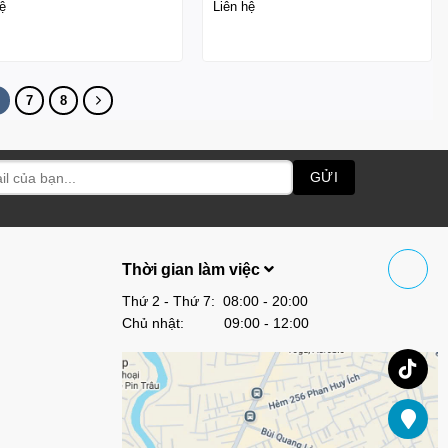
ệ
Liên hệ
7
8
Thời gian làm việc
Thứ 2 - Thứ 7: 08:00 - 20:00
Chủ nhật: 09:00 - 12:00