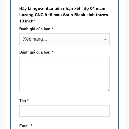
Hãy là người đầu tiên nhận xét “Bộ 04 mâm
Lazang CNC ô tô màu Satin Black kích thước
19 inch”
Đánh giá của bạn
*
Đánh giá của bạn
*
Tên
*
Email
*