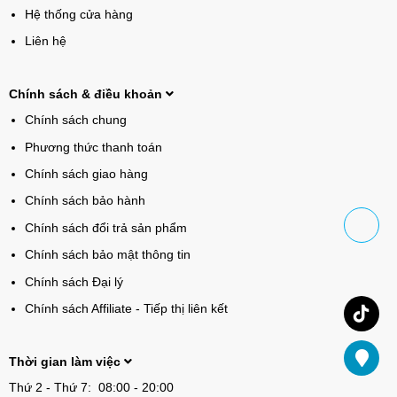
Hệ thống cửa hàng
Liên hệ
Chính sách & điều khoản
Chính sách chung
Phương thức thanh toán
Chính sách giao hàng
Chính sách bảo hành
Chính sách đổi trả sản phẩm
Chính sách bảo mật thông tin
Chính sách Đại lý
Chính sách Affiliate - Tiếp thị liên kết
Thời gian làm việc
Thứ 2 - Thứ 7: 08:00 - 20:00