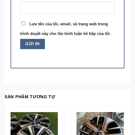
Lưu tên của tôi, email, và trang web trong
trình duyệt này cho lần bình luận kế tiếp của tôi.
SẢN PHẨM TƯƠNG TỰ