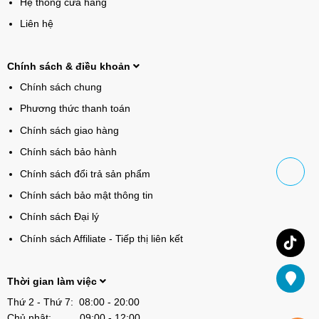
Hệ thống cửa hàng
Liên hệ
Chính sách & điều khoản
Chính sách chung
Phương thức thanh toán
Chính sách giao hàng
Chính sách bảo hành
Chính sách đổi trả sản phẩm
Chính sách bảo mật thông tin
Chính sách Đại lý
Chính sách Affiliate - Tiếp thị liên kết
Thời gian làm việc
Thứ 2 - Thứ 7: 08:00 - 20:00
Chủ nhật: 09:00 - 12:00