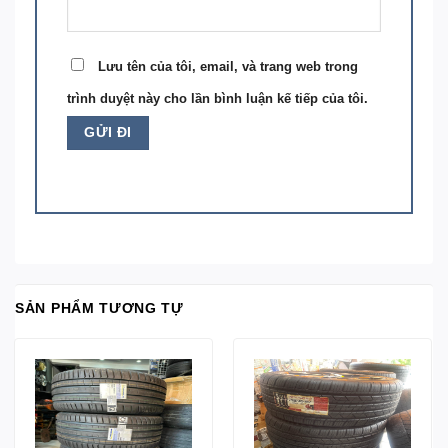
Lưu tên của tôi, email, và trang web trong
trình duyệt này cho lần bình luận kế tiếp của tôi.
SẢN PHẨM TƯƠNG TỰ