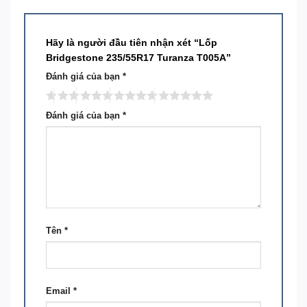
Hãy là người đầu tiên nhận xét “Lốp
Bridgestone 235/55R17 Turanza T005A”
Đánh giá của bạn
*
Đánh giá của bạn
*
Tên
*
Email
*