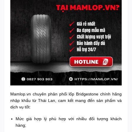
Mamlop.vn chuyên phân phối lốp Bridgestone chính hãng
nhập khẩu từ Thái Lan, cam kết mang đến sản phẩm và
dịch vụ tốt:
Mức giá hợp lý phù hợp với nhiều đối tượng khách
hàng;