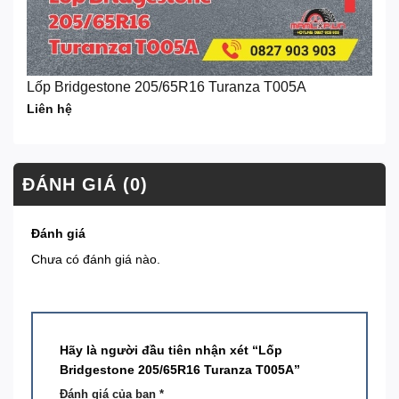
Lốp Bridgestone 205/65R16 Turanza T005A
Liên hệ
ĐÁNH GIÁ (0)
Đánh giá
Chưa có đánh giá nào.
Hãy là người đầu tiên nhận xét “Lốp
Bridgestone 205/65R16 Turanza T005A”
Đánh giá của bạn
*