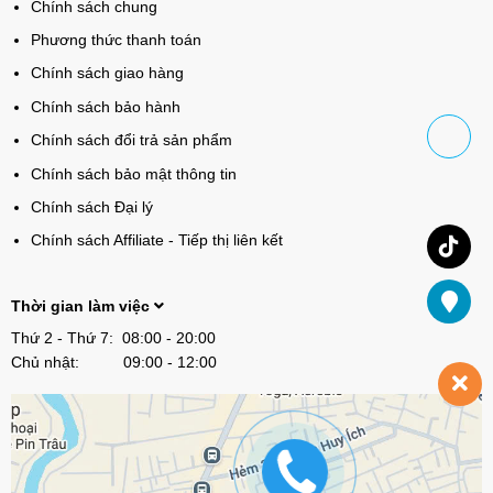
Chính sách chung
Phương thức thanh toán
Chính sách giao hàng
Chính sách bảo hành
Chính sách đổi trả sản phẩm
Chính sách bảo mật thông tin
Chính sách Đại lý
Chính sách Affiliate - Tiếp thị liên kết
Thời gian làm việc
Thứ 2 - Thứ 7: 08:00 - 20:00
Chủ nhật: 09:00 - 12:00