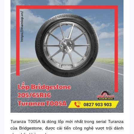
Turanza T005A là dòng lốp mới nhất trong serial Turanza
của Bridgestone, được cải tiến công nghệ vượt trội dành