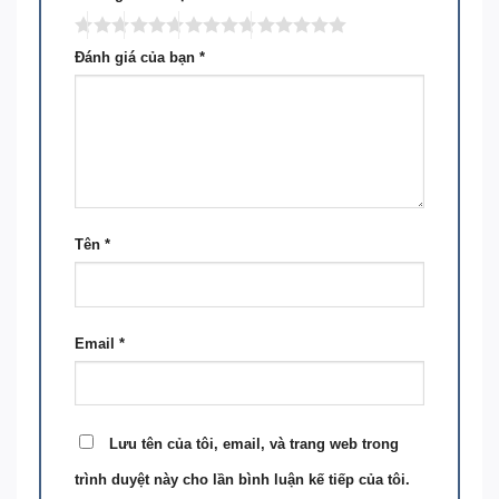
Đánh giá của bạn
*
Tên
*
Email
*
Lưu tên của tôi, email, và trang web trong
trình duyệt này cho lần bình luận kế tiếp của tôi.