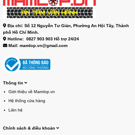
Địa chỉ: Số 12 Nguyễn Tư Giản, Phường An Hội Tây, Thành
phố Hồ Chí Minh.
Hotline: 0827 903 903 Hỗ trợ 24/24
Mail: mamlop.vn@gmail.com
Thông tin
Giới thiệu về Mamlop.vn
Hệ thống cửa hàng
Liên hệ
Chính sách & điều khoản