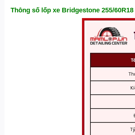
Thông số lốp xe Bridgestone 255/60R18