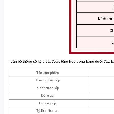
Toàn bộ thông số kỹ thuật được tổng hợp trong bảng dưới đây, b
Tên sản phẩm
Thương hiệu lốp
Kích thước lốp
Dòng gai
Độ rộng lốp
Tỷ lệ chiều cao