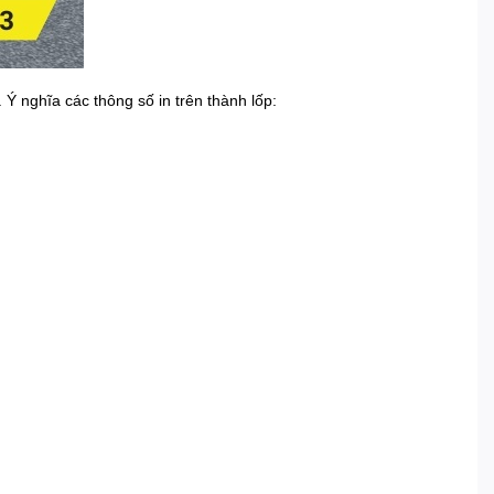
Ý nghĩa các thông số in trên thành lốp: