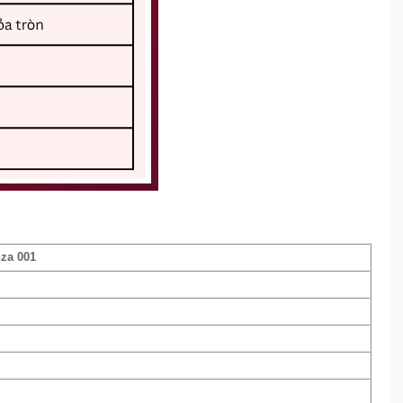
za 001