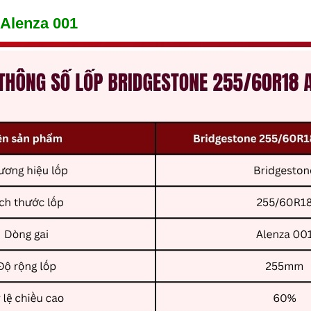
 Alenza 001