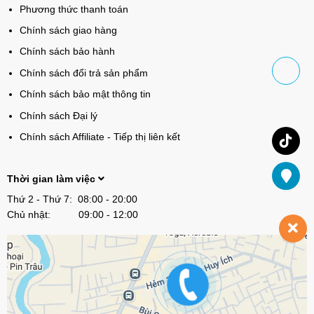
Phương thức thanh toán
Chính sách giao hàng
Chính sách bảo hành
Chính sách đổi trả sản phẩm
Chính sách bảo mật thông tin
Chính sách Đại lý
Chính sách Affiliate - Tiếp thị liên kết
Thời gian làm việc
Thứ 2 - Thứ 7: 08:00 - 20:00
Chủ nhật: 09:00 - 12:00