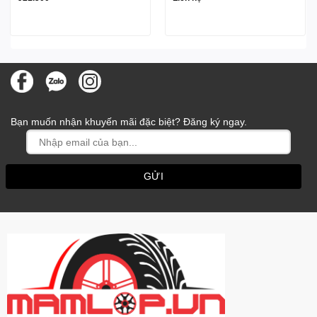
Bạn muốn nhận khuyến mãi đặc biệt? Đăng ký ngay.