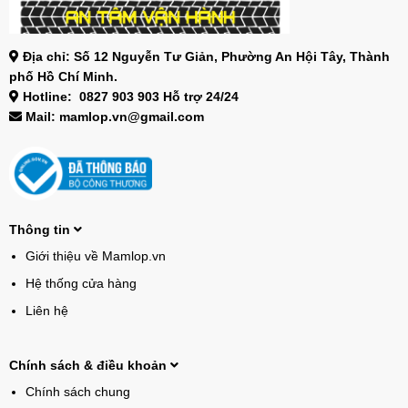
Địa chỉ: Số 12 Nguyễn Tư Giản, Phường An Hội Tây, Thành
phố Hồ Chí Minh.
Hotline: 0827 903 903 Hỗ trợ 24/24
Mail: mamlop.vn@gmail.com
Thông tin
Giới thiệu về Mamlop.vn
Hệ thống cửa hàng
Liên hệ
Chính sách & điều khoản
Chính sách chung