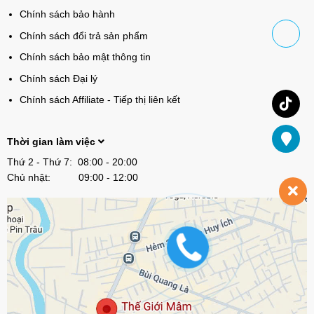
Chính sách bảo hành
Chính sách đổi trả sản phẩm
Chính sách bảo mật thông tin
Chính sách Đại lý
Chính sách Affiliate - Tiếp thị liên kết
Thời gian làm việc
Thứ 2 - Thứ 7: 08:00 - 20:00
Chủ nhật: 09:00 - 12:00