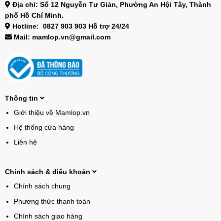
Địa chỉ: Số 12 Nguyễn Tư Giản, Phường An Hội Tây, Thành
phố Hồ Chí Minh.
Hotline: 0827 903 903 Hỗ trợ 24/24
Mail: mamlop.vn@gmail.com
Thông tin
Giới thiệu về Mamlop.vn
Hệ thống cửa hàng
Liên hệ
Chính sách & điều khoản
Chính sách chung
Phương thức thanh toán
Chính sách giao hàng