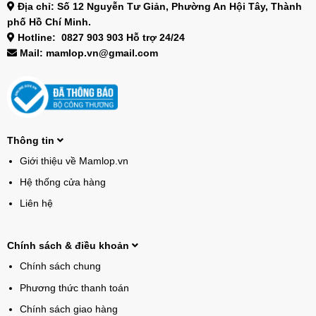
Địa chỉ: Số 12 Nguyễn Tư Giản, Phường An Hội Tây, Thành
phố Hồ Chí Minh.
Hotline: 0827 903 903 Hỗ trợ 24/24
Mail: mamlop.vn@gmail.com
Thông tin
Giới thiệu về Mamlop.vn
Hệ thống cửa hàng
Liên hệ
Chính sách & điều khoản
Chính sách chung
Phương thức thanh toán
Chính sách giao hàng