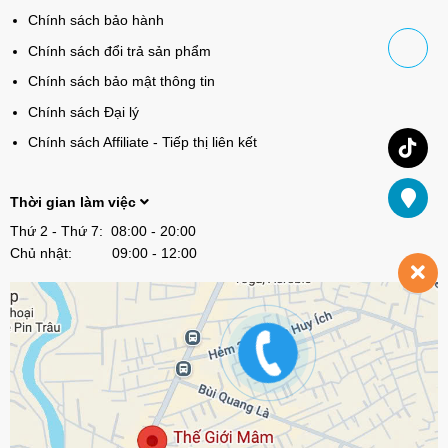
Chính sách bảo hành
Chính sách đổi trả sản phẩm
Chính sách bảo mật thông tin
Chính sách Đại lý
Chính sách Affiliate - Tiếp thị liên kết
Thời gian làm việc
Thứ 2 - Thứ 7: 08:00 - 20:00
Chủ nhật: 09:00 - 12:00