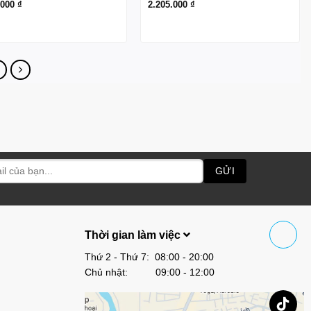
.000
₫
2.205.000
₫
Thời gian làm việc
Thứ 2 - Thứ 7: 08:00 - 20:00
Chủ nhật: 09:00 - 12:00