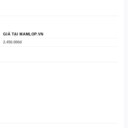
GIÁ TẠI MAMLOP.VN
2.450.000đ