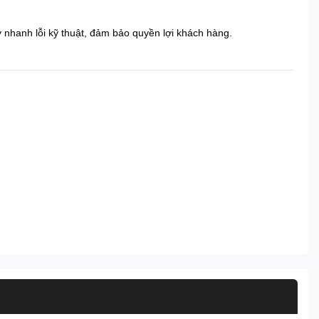
 lý nhanh lỗi kỹ thuật, đảm bảo quyền lợi khách hàng.