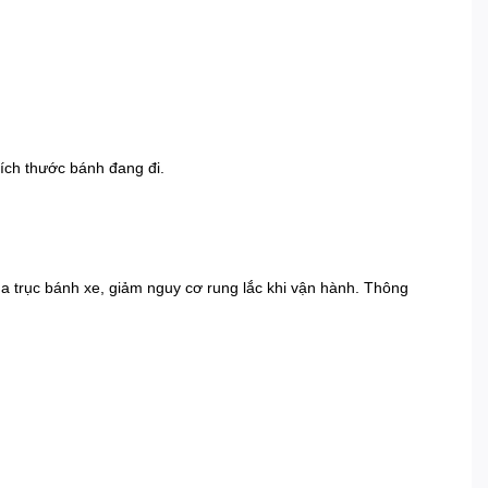
ích thước bánh đang đi.
a trục bánh xe, giảm nguy cơ rung lắc khi vận hành. Thông