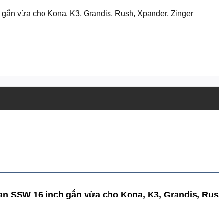
gắn vừa cho Kona, K3, Grandis, Rush, Xpander, Zinger
Lan SSW 16 inch gắn vừa cho Kona, K3, Grandis, Rus