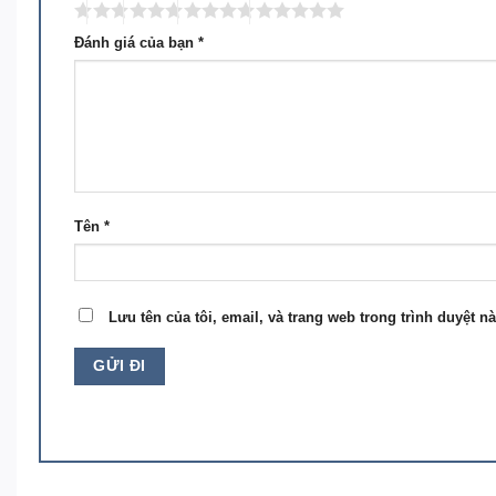
Đánh giá của bạn
*
Tên
*
Lưu tên của tôi, email, và trang web trong trình duyệt nà