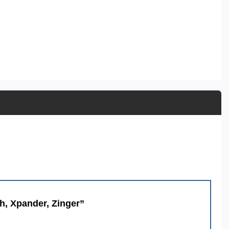
h, Xpander, Zinger”