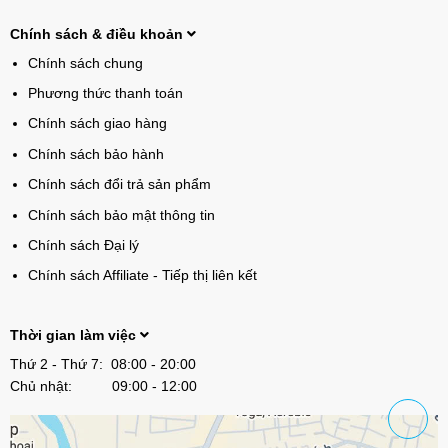
Chính sách & điều khoản
Chính sách chung
Phương thức thanh toán
Chính sách giao hàng
Chính sách bảo hành
Chính sách đổi trả sản phẩm
Chính sách bảo mật thông tin
Chính sách Đại lý
Chính sách Affiliate - Tiếp thị liên kết
Thời gian làm việc
Thứ 2 - Thứ 7: 08:00 - 20:00
Chủ nhật: 09:00 - 12:00