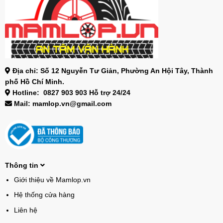
Địa chỉ: Số 12 Nguyễn Tư Giản, Phường An Hội Tây, Thành
phố Hồ Chí Minh.
Hotline: 0827 903 903 Hỗ trợ 24/24
Mail: mamlop.vn@gmail.com
Thông tin
Giới thiệu về Mamlop.vn
Hệ thống cửa hàng
Liên hệ