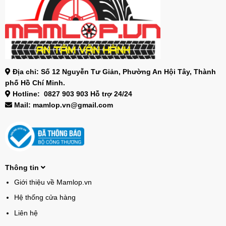
Địa chỉ: Số 12 Nguyễn Tư Giản, Phường An Hội Tây, Thành
phố Hồ Chí Minh.
Hotline: 0827 903 903 Hỗ trợ 24/24
Mail: mamlop.vn@gmail.com
Thông tin
Giới thiệu về Mamlop.vn
Hệ thống cửa hàng
Liên hệ