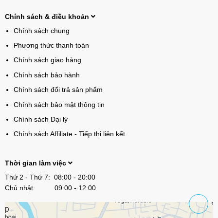
Chính sách & điều khoản
Chính sách chung
Phương thức thanh toán
Chính sách giao hàng
Chính sách bảo hành
Chính sách đổi trả sản phẩm
Chính sách bảo mật thông tin
Chính sách Đại lý
Chính sách Affiliate - Tiếp thị liên kết
Thời gian làm việc
Thứ 2 - Thứ 7: 08:00 - 20:00
Chủ nhật: 09:00 - 12:00