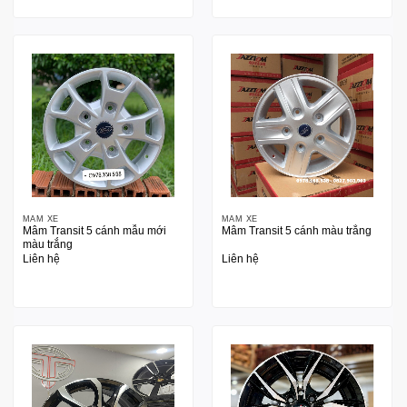
MÂM XE
MÂM XE
Mâm Transit 5 cánh mẫu mới
Mâm Transit 5 cánh màu trắng
màu trắng
Liên hệ
Liên hệ