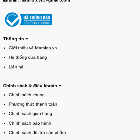
Mail: mamlop.vn@gmail.com
Thông tin
Giới thiệu về Mamlop.vn
Hệ thống cửa hàng
Liên hệ
Chính sách & điều khoản
Chính sách chung
Phương thức thanh toán
Chính sách giao hàng
Chính sách bảo hành
Chính sách đổi trả sản phẩm