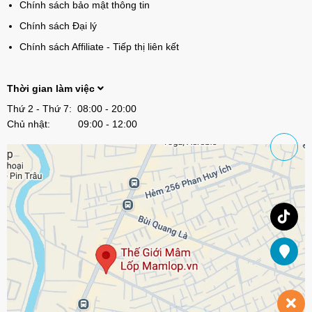
Chính sách bảo mật thông tin
Chính sách Đại lý
Chính sách Affiliate - Tiếp thị liên kết
Thời gian làm việc
Thứ 2 - Thứ 7: 08:00 - 20:00
Chủ nhật: 09:00 - 12:00