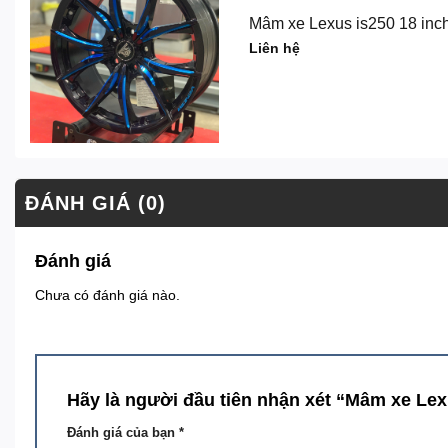
Mâm xe Lexus is250 18 in
Liên hệ
ĐÁNH GIÁ (0)
Đánh giá
Chưa có đánh giá nào.
Hãy là người đầu tiên nhận xét “Mâm xe Le
Đánh giá của bạn
*