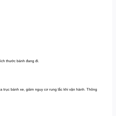
ích thước bánh đang đi.
a trục bánh xe, giảm nguy cơ rung lắc khi vận hành. Thông