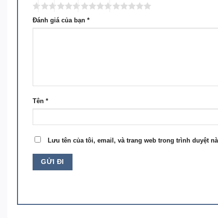
Đánh giá của bạn
*
Tên
*
Lưu tên của tôi, email, và trang web trong trình duyệt nà