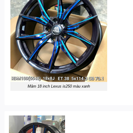
Mâm 18 inch Lexus is250 màu xanh