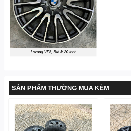
Lazang VF8, BMW 20 inch
SẢN PHẨM THƯỜNG MUA KÈM