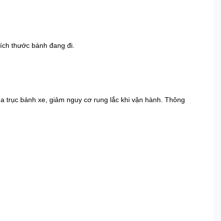
ích thước bánh đang đi.
a trục bánh xe, giảm nguy cơ rung lắc khi vận hành. Thông