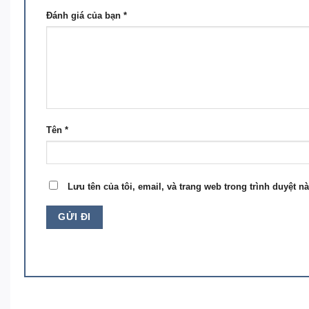
Đánh giá của bạn
*
Tên
*
Lưu tên của tôi, email, và trang web trong trình duyệt nà