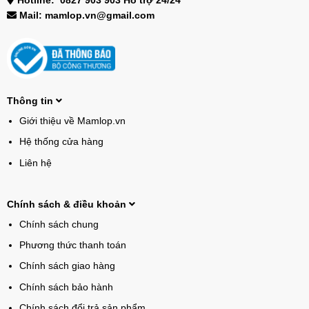
Hotline: 0827 903 903 Hỗ trợ 24/24
Mail: mamlop.vn@gmail.com
Thông tin
Giới thiệu về Mamlop.vn
Hệ thống cửa hàng
Liên hệ
Chính sách & điều khoản
Chính sách chung
Phương thức thanh toán
Chính sách giao hàng
Chính sách bảo hành
Chính sách đổi trả sản phẩm