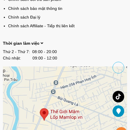
Chính sách bảo mật thông tin
Chính sách Đại lý
Chính sách Affiliate - Tiếp thị liên kết
Thời gian làm việc
Thứ 2 - Thứ 7: 08:00 - 20:00
Chủ nhật: 09:00 - 12:00