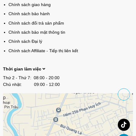
Chính sách giao hàng
Chính sách bảo hành
Chính sách đổi trả sản phẩm
Chính sách bảo mật thông tin
Chính sách Đại lý
Chính sách Affiliate - Tiếp thị liên kết
Thời gian làm việc
Thứ 2 - Thứ 7: 08:00 - 20:00
Chủ nhật: 09:00 - 12:00