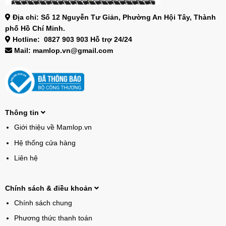
Địa chỉ: Số 12 Nguyễn Tư Giản, Phường An Hội Tây, Thành
phố Hồ Chí Minh.
Hotline: 0827 903 903 Hỗ trợ 24/24
Mail: mamlop.vn@gmail.com
Thông tin
Giới thiệu về Mamlop.vn
Hệ thống cửa hàng
Liên hệ
Chính sách & điều khoản
Chính sách chung
Phương thức thanh toán