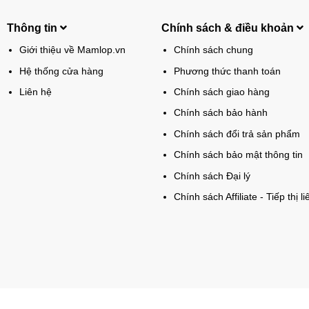
Thông tin
Chính sách & điều khoản
Giới thiệu về Mamlop.vn
Chính sách chung
Hệ thống cửa hàng
Phương thức thanh toán
Liên hệ
Chính sách giao hàng
Chính sách bảo hành
Chính sách đổi trả sản phẩm
Chính sách bảo mật thông tin
Chính sách Đại lý
Chính sách Affiliate - Tiếp thị li