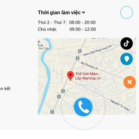
Thời gian làm việc
Thứ 2 - Thứ 7: 08:00 - 20:00
Chủ nhật: 09:00 - 12:00
ên kết