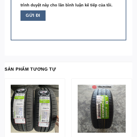
trình duyệt này cho lần bình luận kế tiếp của tôi.
SẢN PHẨM TƯƠNG TỰ