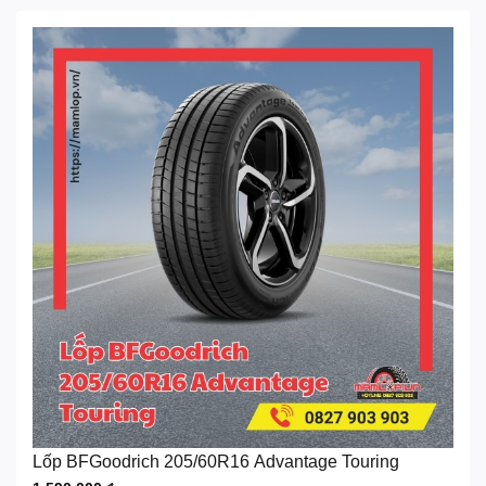
Lốp BFGoodrich 205/60R16 Advantage Touring