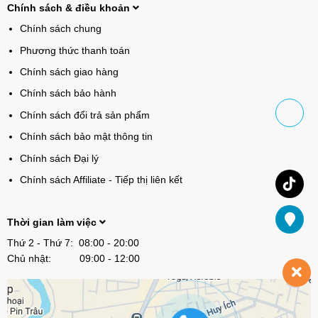
Chính sách & điều khoản
Chính sách chung
Phương thức thanh toán
Chính sách giao hàng
Chính sách bảo hành
Chính sách đổi trả sản phẩm
Chính sách bảo mật thông tin
Chính sách Đại lý
Chính sách Affiliate - Tiếp thị liên kết
Thời gian làm việc
Thứ 2 - Thứ 7: 08:00 - 20:00
Chủ nhật: 09:00 - 12:00