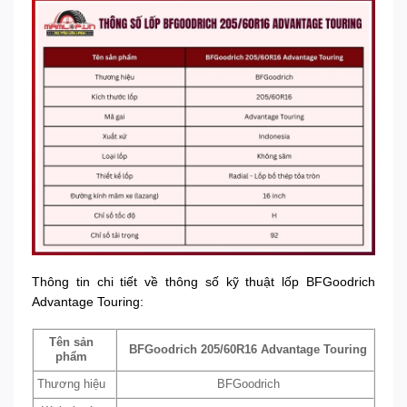
Thông tin chi tiết về thông số kỹ thuật lốp BFGoodrich
Advantage Touring:
Tên sản
BFGoodrich 205/60R16 Advantage Touring
phẩm
Thương hiệu
BFGoodrich