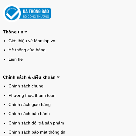
Thông tin
Giới thiệu về Mamlop.vn
Hệ thống cửa hàng
Liên hệ
Chính sách & điều khoản
Chính sách chung
Phương thức thanh toán
Chính sách giao hàng
Chính sách bảo hành
Chính sách đổi trả sản phẩm
Chính sách bảo mật thông tin