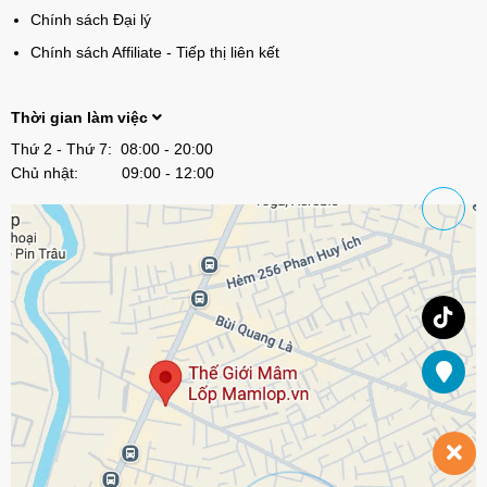
Chính sách Đại lý
Chính sách Affiliate - Tiếp thị liên kết
Thời gian làm việc
Thứ 2 - Thứ 7: 08:00 - 20:00
Chủ nhật: 09:00 - 12:00