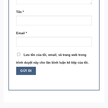
Tên
*
Email
*
Lưu tên của tôi, email, và trang web trong
trình duyệt này cho lần bình luận kế tiếp của tôi.