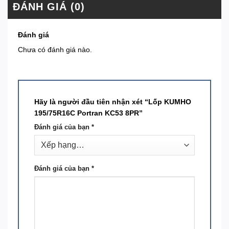
ĐÁNH GIÁ (0)
Đánh giá
Chưa có đánh giá nào.
Hãy là người đầu tiên nhận xét “Lốp KUMHO
195/75R16C Portran KC53 8PR”
Đánh giá của bạn
*
Đánh giá của bạn
*