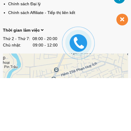
Chính sách Đại lý
Chính sách Affiliate - Tiếp thị liên kết
Thời gian làm việc
Thứ 2 - Thứ 7: 08:00 - 20:00
Chủ nhật: 09:00 - 12:00