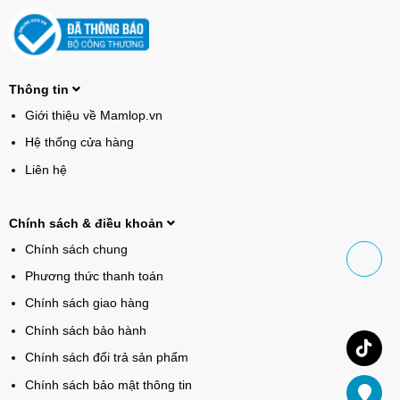
Thông tin
Giới thiệu về Mamlop.vn
Hệ thống cửa hàng
Liên hệ
Chính sách & điều khoản
Chính sách chung
Phương thức thanh toán
Chính sách giao hàng
Chính sách bảo hành
Chính sách đổi trả sản phẩm
Chính sách bảo mật thông tin