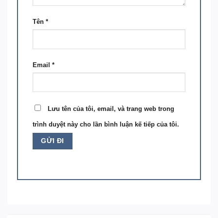
Tên
*
Email
*
Lưu tên của tôi, email, và trang web trong
trình duyệt này cho lần bình luận kế tiếp của tôi.