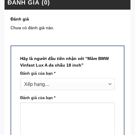
ĐÁNH GIÁ (0)
Đánh giá
Chưa có đánh giá nào.
Hãy là người đầu tiên nhận xét “Mâm BMW
Vinfast Lux A đa chấu 18 inch”
Đánh giá của bạn
*
Đánh giá của bạn
*