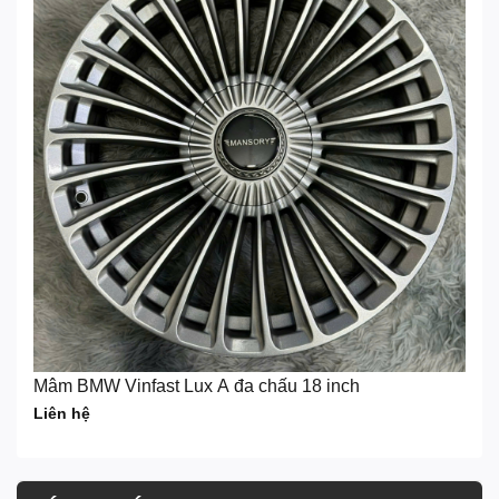
Mâm BMW Vinfast Lux A đa chấu 18 inch
Liên hệ