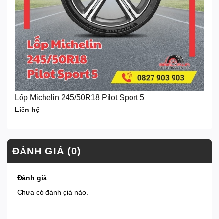
Lốp Michelin 245/50R18 Pilot Sport 5
Liên hệ
ĐÁNH GIÁ (0)
Đánh giá
Chưa có đánh giá nào.