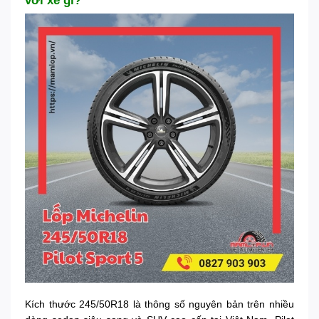
với xe gì?
Kích thước 245/50R18 là thông số nguyên bản trên nhiều