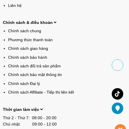
Liên hệ
Chính sách & điều khoản
Chính sách chung
Phương thức thanh toán
Chính sách giao hàng
Chính sách bảo hành
Chính sách đổi trả sản phẩm
Chính sách bảo mật thông tin
Chính sách Đại lý
Chính sách Affiliate - Tiếp thị liên kết
Thời gian làm việc
Thứ 2 - Thứ 7: 08:00 - 20:00
Chủ nhật: 09:00 - 12:00