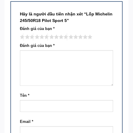
Hãy là người đầu tiên nhận xét “Lốp Michelin
245/50R18 Pilot Sport 5”
Đánh giá của bạn
*
Đánh giá của bạn
*
Tên
*
Email
*