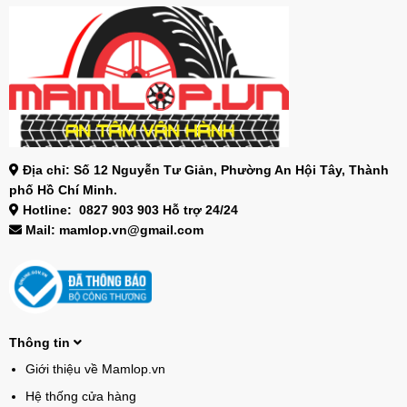
Địa chỉ: Số 12 Nguyễn Tư Giản, Phường An Hội Tây, Thành
phố Hồ Chí Minh.
Hotline: 0827 903 903 Hỗ trợ 24/24
Mail: mamlop.vn@gmail.com
Thông tin
Giới thiệu về Mamlop.vn
Hệ thống cửa hàng