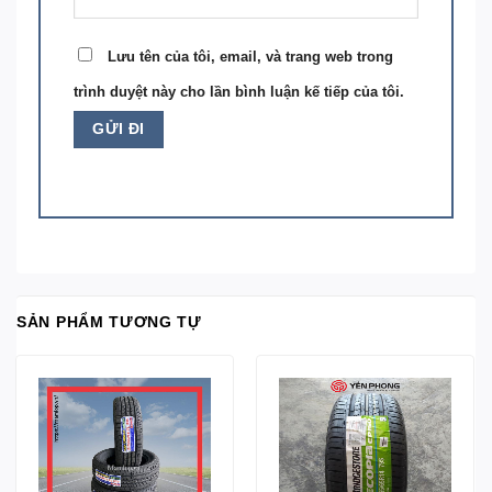
Lưu tên của tôi, email, và trang web trong
trình duyệt này cho lần bình luận kế tiếp của tôi.
SẢN PHẨM TƯƠNG TỰ