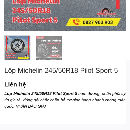
Lốp Michelin 245/50R18 Pilot Sport 5
Liên hệ
Lốp Michelin 245/50R18 Pilot Sport 5
bám đường, phân phối uy
tín giá rẻ, đóng gói chắc chắn hỗ trợ giao hàng nhanh chóng toàn
quốc. NHẬN BÁO GIÁ!