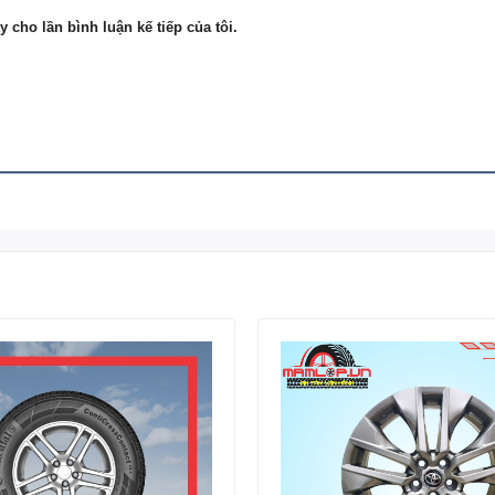
y cho lần bình luận kế tiếp của tôi.