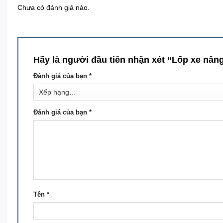
Chưa có đánh giá nào.
Hãy là người đầu tiên nhận xét “Lốp xe nân
Đánh giá của bạn
*
Đánh giá của bạn
*
Tên
*