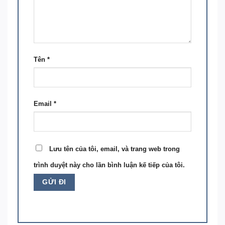
Tên
*
Email
*
Lưu tên của tôi, email, và trang web trong
trình duyệt này cho lần bình luận kế tiếp của tôi.