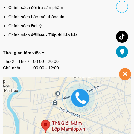
Chính sách đổi trả sản phẩm
Chính sách bảo mật thông tin
Chính sách Đại lý
Chính sách Affiliate - Tiếp thị liên kết
Thời gian làm việc
Thứ 2 - Thứ 7: 08:00 - 20:00
Chủ nhật: 09:00 - 12:00