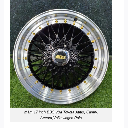
mâm 17 inch BBS vừa Toyota Atltis, Camry,
Accord,Volkswagen Polo