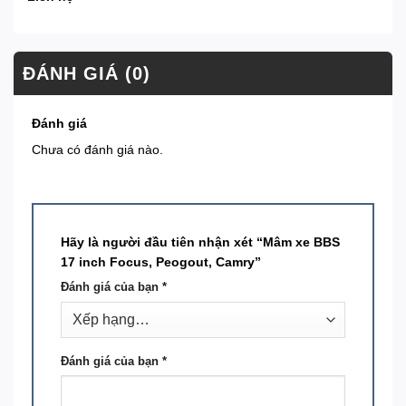
ĐÁNH GIÁ (0)
Đánh giá
Chưa có đánh giá nào.
Hãy là người đầu tiên nhận xét “Mâm xe BBS
17 inch Focus, Peogout, Camry”
Đánh giá của bạn
*
Đánh giá của bạn
*