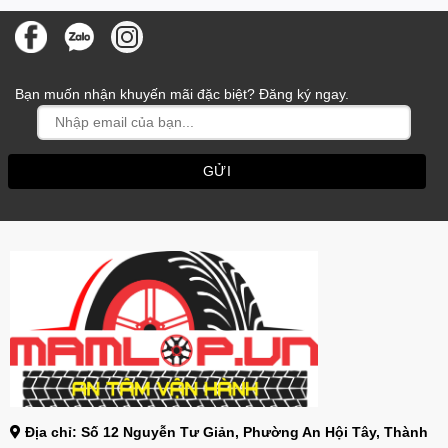
Bạn muốn nhận khuyến mãi đặc biệt? Đăng ký ngay.
Địa chỉ: Số 12 Nguyễn Tư Giản, Phường An Hội Tây, Thành