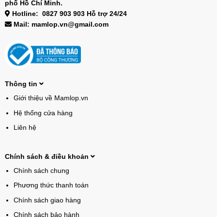
phố Hồ Chí Minh.
Hotline: 0827 903 903 Hỗ trợ 24/24
Mail: mamlop.vn@gmail.com
Thông tin
Giới thiệu về Mamlop.vn
Hệ thống cửa hàng
Liên hệ
Chính sách & điều khoản
Chính sách chung
Phương thức thanh toán
Chính sách giao hàng
Chính sách bảo hành