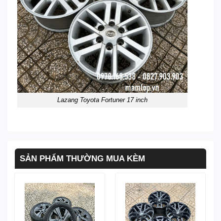
Lazang Toyota Fortuner 17 inch
SẢN PHẨM THƯỜNG MUA KÈM