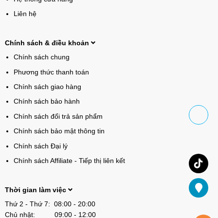
Liên hệ
Chính sách & điều khoản
Chính sách chung
Phương thức thanh toán
Chính sách giao hàng
Chính sách bảo hành
Chính sách đổi trả sản phẩm
Chính sách bảo mật thông tin
Chính sách Đại lý
Chính sách Affiliate - Tiếp thị liên kết
Thời gian làm việc
Thứ 2 - Thứ 7: 08:00 - 20:00
Chủ nhật: 09:00 - 12:00