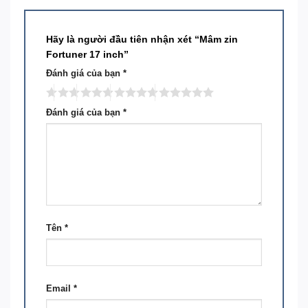
Hãy là người đầu tiên nhận xét “Mâm zin
Fortuner 17 inch”
Đánh giá của bạn
*
Đánh giá của bạn
*
Tên
*
Email
*