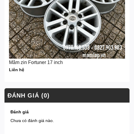
Mâm zin Fortuner 17 inch
Liên hệ
ĐÁNH GIÁ (0)
Đánh giá
Chưa có đánh giá nào.