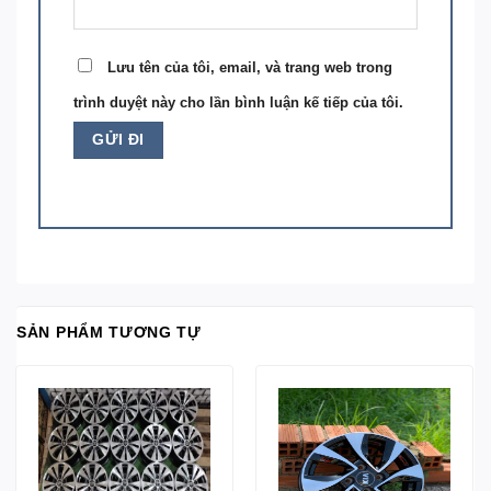
Lưu tên của tôi, email, và trang web trong
trình duyệt này cho lần bình luận kế tiếp của tôi.
SẢN PHẨM TƯƠNG TỰ