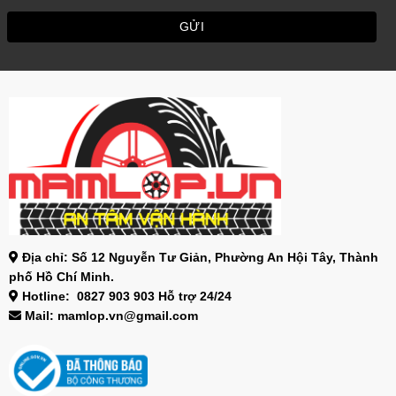
Địa chỉ: Số 12 Nguyễn Tư Giản, Phường An Hội Tây, Thành
phố Hồ Chí Minh.
Hotline: 0827 903 903 Hỗ trợ 24/24
Mail: mamlop.vn@gmail.com