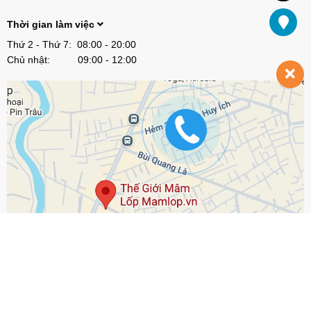
Thời gian làm việc
Thứ 2 - Thứ 7: 08:00 - 20:00
Chủ nhật: 09:00 - 12:00