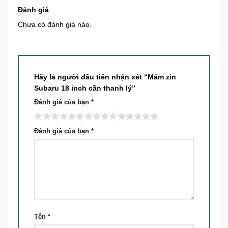
Đánh giá
Chưa có đánh giá nào.
Hãy là người đầu tiên nhận xét “Mâm zin
Subaru 18 inch cần thanh lý”
Đánh giá của bạn
*
Đánh giá của bạn
*
Tên
*