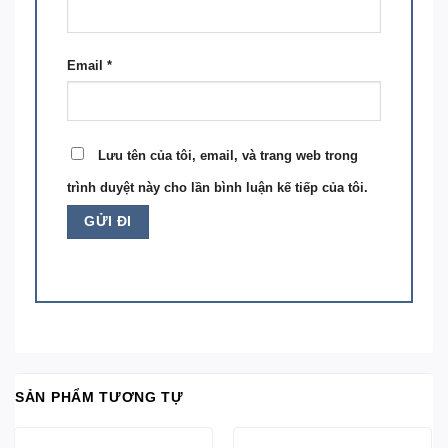
Email
*
Lưu tên của tôi, email, và trang web trong
trình duyệt này cho lần bình luận kế tiếp của tôi.
SẢN PHẨM TƯƠNG TỰ