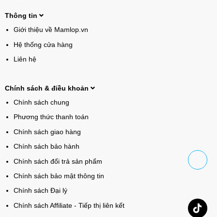
Thông tin
Giới thiệu về Mamlop.vn
Hệ thống cửa hàng
Liên hệ
Chính sách & điều khoản
Chính sách chung
Phương thức thanh toán
Chính sách giao hàng
Chính sách bảo hành
Chính sách đổi trả sản phẩm
Chính sách bảo mật thông tin
Chính sách Đại lý
Chính sách Affiliate - Tiếp thị liên kết