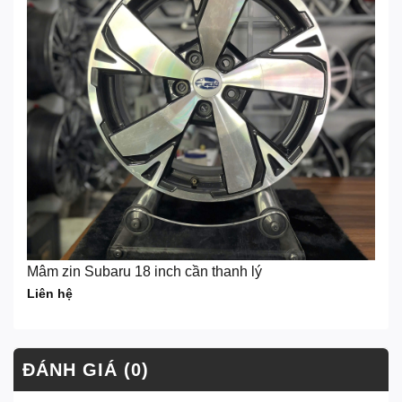
Mâm zin Subaru 18 inch cần thanh lý
Liên hệ
ĐÁNH GIÁ (0)